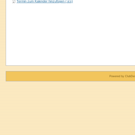
Termin zum Kalender hinzufügen (.ics)
Powered by ClubDes