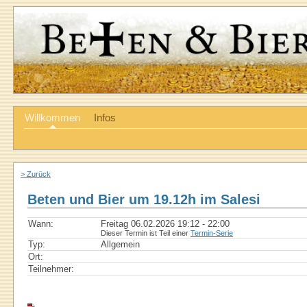
Willkommen
Infos
> Zurück
Beten und Bier um 19.12h im Salesi
Wann:
Freitag 06.02.2026 19:12 - 22:00
Dieser Termin ist Teil einer
Termin-Serie
Typ:
Allgemein
Ort:
Teilnehmer: