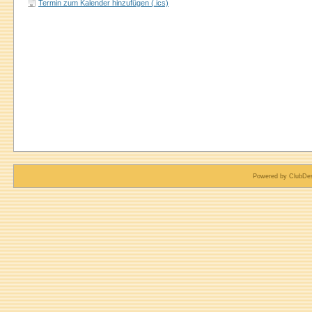
Termin zum Kalender hinzufügen (.ics)
Powered by ClubDes