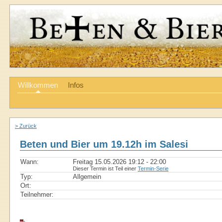
Willkommen
Infos
> Zurück
Beten und Bier um 19.12h im Salesi
Wann:
Freitag 15.05.2026 19:12 - 22:00
Dieser Termin ist Teil einer
Termin-Serie
Typ:
Allgemein
Ort:
Teilnehmer: